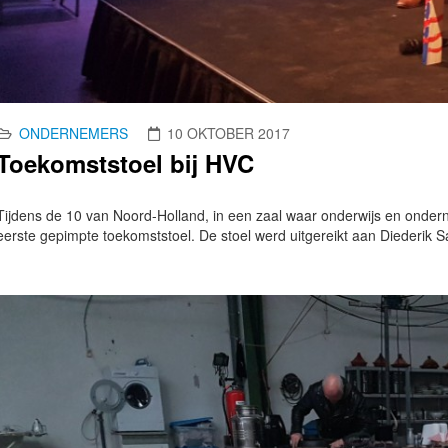
ONDERNEMERS
10 OKTOBER 2017
Toekomststoel bij HVC
Tijdens de 10 van Noord-Holland, in een zaal waar onderwijs en ond
eerste gepimpte toekomststoel. De stoel werd uitgereikt aan Diederik