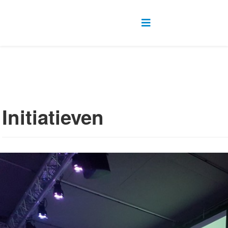
Initiatieven