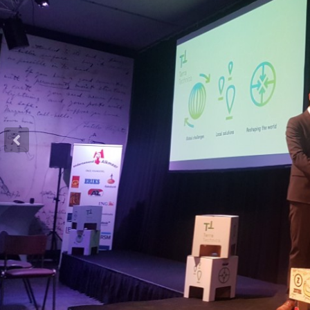
Previous