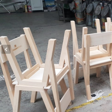
Previous