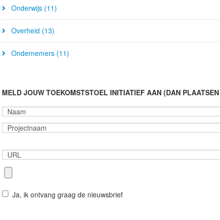
Onderwijs (11)
Overheid (13)
Ondernemers (11)
MELD JOUW TOEKOMSTSTOEL INITIATIEF AAN (DAN PLAATSEN 
Ja, ik ontvang graag de nieuwsbrief